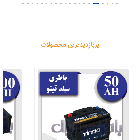
پربازدیدترین محصولات