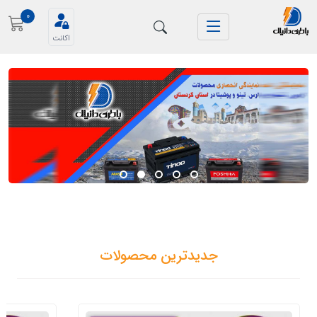
0
اکانت
جدیدترین محصولات