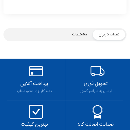
نظرات کاربران
مشخصات
تحویل فوری
پرداخت آنلاین
ارسال به سراسر کشور
تمام کارتهای عضو شتاب
ضمانت اصالت کالا
بهترین کیفیت